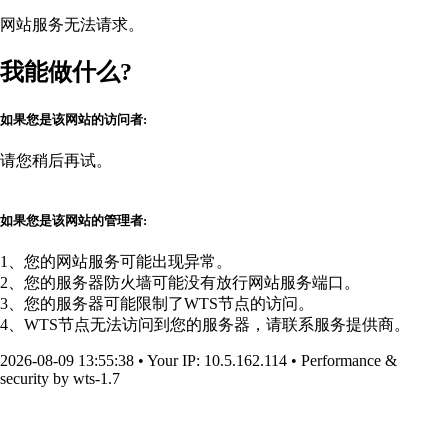
网站服务无法请求。
我能做什么?
如果您是该网站的访问者:
请您稍后再试。
如果您是该网站的管理者:
1、您的网站服务可能出现异常。
2、您的服务器防火墙可能没有放行网站服务端口。
3、您的服务器可能限制了WTS节点的访问。
4、WTS节点无法访问到您的服务器，请联系服务提供商。
2026-08-09 13:55:38
•
Your IP
: 10.5.162.114
•
Performance &
security by
wts-1.7